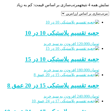
نمایش همه 4 نتیجه
مرتب‌سازی بر اساس قیمت: کم به زیاد
جعبه تقسیم پلاستیکی 10 در 10
تومان
120.000
افزودن به سبد خرید
جعبه تقسیم پلاستیکی 10 در 15
تومان
180.000
افزودن به سبد خرید
جعبه تقسیم پلاستیکی 15 در 20 عمق 8
تومان
240.000
افزودن به سبد خرید