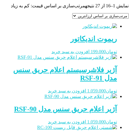
نمایش 1–16 از 27 نتیجه
مرتب‌سازی بر اساس قیمت: کم به زیاد
ریموت اندیکاتور
تومان
199.000
افزودن به سبد خرید
آژیر فلاشرسیستم اعلام حریق سنس
مدل RSF-91
تومان
1.059.000
افزودن به سبد خرید
آژیر اعلام حریق سنس مدل RSF-90
تومان
1.059.000
افزودن به سبد خرید