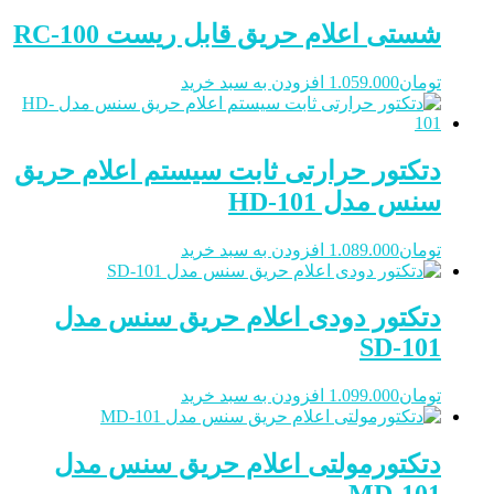
شستی اعلام حریق قابل ریست RC-100
تومان
1.059.000
افزودن به سبد خرید
دتکتور حرارتی ثابت سیستم اعلام حریق
سنس مدل HD-101
تومان
1.089.000
افزودن به سبد خرید
دتکتور دودی اعلام حریق سنس مدل
SD-101
تومان
1.099.000
افزودن به سبد خرید
دتکتورمولتی اعلام حریق سنس مدل