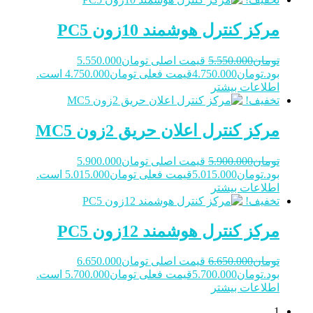
مرکز کنترل هوشمند 10زون PC5
تومان
5.550.000
قیمت اصلی تومان5.550.000
بود.
تومان
4.750.000
قیمت فعلی تومان4.750.000 است.
اطلاعات بیشتر
تخفیف!
مرکز کنترل اعلان حریق 2زون MC5
تومان
5.900.000
قیمت اصلی تومان5.900.000
بود.
تومان
5.015.000
قیمت فعلی تومان5.015.000 است.
اطلاعات بیشتر
تخفیف!
مرکز کنترل هوشمند 12زون PC5
تومان
6.650.000
قیمت اصلی تومان6.650.000
بود.
تومان
5.700.000
قیمت فعلی تومان5.700.000 است.
اطلاعات بیشتر
1