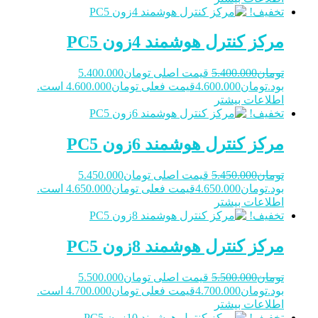
تخفیف!
مرکز کنترل هوشمند 4زون PC5
تومان
5.400.000
قیمت اصلی تومان5.400.000
بود.
تومان
4.600.000
قیمت فعلی تومان4.600.000 است.
اطلاعات بیشتر
تخفیف!
مرکز کنترل هوشمند 6زون PC5
تومان
5.450.000
قیمت اصلی تومان5.450.000
بود.
تومان
4.650.000
قیمت فعلی تومان4.650.000 است.
اطلاعات بیشتر
تخفیف!
مرکز کنترل هوشمند 8زون PC5
تومان
5.500.000
قیمت اصلی تومان5.500.000
بود.
تومان
4.700.000
قیمت فعلی تومان4.700.000 است.
اطلاعات بیشتر
تخفیف!