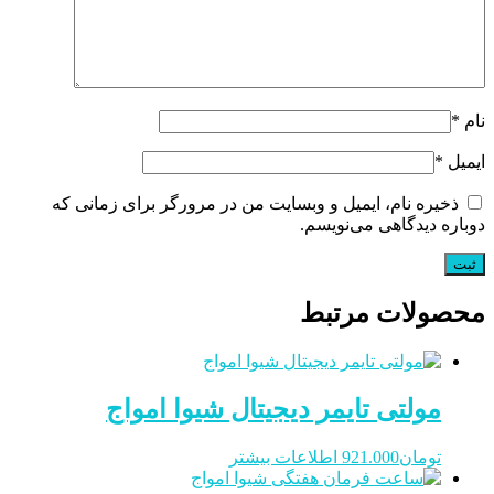
نام
*
ایمیل
*
ذخیره نام، ایمیل و وبسایت من در مرورگر برای زمانی که
دوباره دیدگاهی می‌نویسم.
محصولات مرتبط
مولتی تایمر دیجیتال شیوا امواج
تومان
921.000
اطلاعات بیشتر