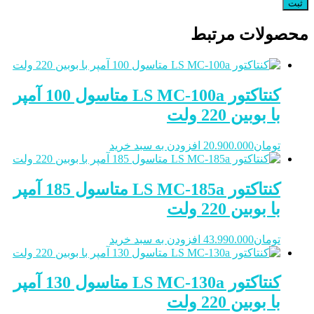
محصولات مرتبط
کنتاکتور LS MC-100a متاسول 100 آمپر
با بوبین 220 ولت
تومان
20.900.000
افزودن به سبد خرید
کنتاکتور LS MC-185a متاسول 185 آمپر
با بوبین 220 ولت
تومان
43.990.000
افزودن به سبد خرید
کنتاکتور LS MC-130a متاسول 130 آمپر
با بوبین 220 ولت