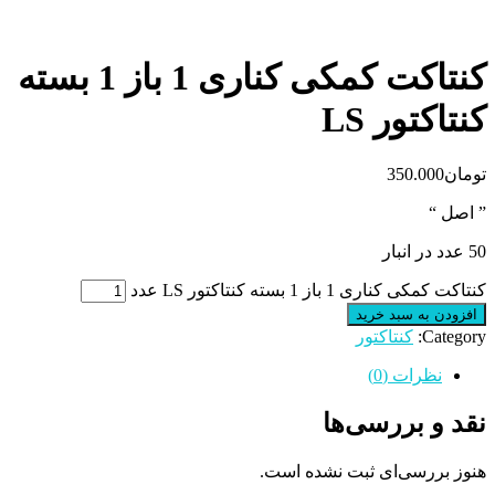
کنتاکت کمکی کناری 1 باز 1 بسته
کنتاکتور LS
تومان
350.000
” اصل “
50 عدد در انبار
کنتاکت کمکی کناری 1 باز 1 بسته کنتاکتور LS عدد
افزودن به سبد خرید
Category:
کنتاکتور
نظرات (0)
نقد و بررسی‌ها
هنوز بررسی‌ای ثبت نشده است.