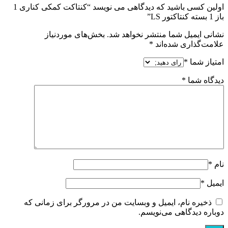
اولین کسی باشید که دیدگاهی می نویسد “کنتاکت کمکی کناری 1
باز 1 بسته کنتاکتور LS”
نشانی ایمیل شما منتشر نخواهد شد.
بخش‌های موردنیاز
علامت‌گذاری شده‌اند
*
امتیاز شما
*
دیدگاه شما
*
نام
*
ایمیل
*
ذخیره نام، ایمیل و وبسایت من در مرورگر برای زمانی که
دوباره دیدگاهی می‌نویسم.