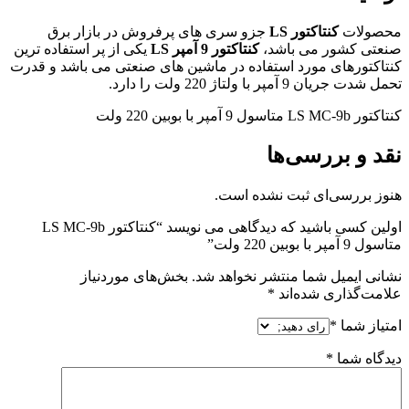
محصولات
کنتاکتور
LS
جزو سری های پرفروش در بازار برق
صنعتی کشور می باشد،
کنتاکتور 9 آمپر
LS
یکی از پر استفاده ترین
کنتاکتورهای مورد استفاده در ماشین های صنعتی می باشد و قدرت
تحمل شدت جریان 9 آمپر با ولتاژ 220 ولت را دارد.
کنتاکتور LS MC-9b متاسول 9 آمپر با بوبین 220 ولت
نقد و بررسی‌ها
هنوز بررسی‌ای ثبت نشده است.
اولین کسی باشید که دیدگاهی می نویسد “کنتاکتور LS MC-9b
متاسول 9 آمپر با بوبین 220 ولت”
نشانی ایمیل شما منتشر نخواهد شد.
بخش‌های موردنیاز
علامت‌گذاری شده‌اند
*
امتیاز شما
*
دیدگاه شما
*