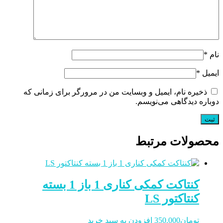
نام
*
ایمیل
*
ذخیره نام، ایمیل و وبسایت من در مرورگر برای زمانی که
دوباره دیدگاهی می‌نویسم.
محصولات مرتبط
کنتاکت کمکی کناری 1 باز 1 بسته
کنتاکتور LS
تومان
350.000
افزودن به سبد خرید