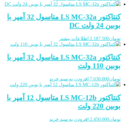
کنتاکتور LS MC-32a متاسول 32 آمپر با
بوبین 24 ولت DC
تومان
2.187.500
اطلاعات بیشتر
کنتاکتور LS MC-32a متاسول 32 آمپر با
بوبین 110 ولت
تومان
7.630.000
افزودن به سبد خرید
کنتاکتور LS MC-12b متاسول 12 آمپر با
بوبین 220 ولت
تومان
2.450.000
افزودن به سبد خرید