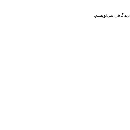
دیدگاهی می‌نویسم.