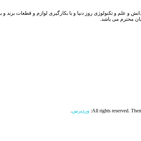
انش و علم و تکنولوژی روز دنیا و با بکارگیری لوازم و قطعات برند و 
ن محترم می باشد.
وردپرس
.