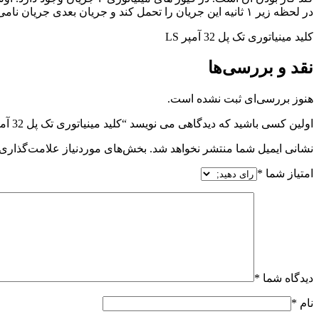
در لحظه زیر ۱ ثانیه این جریان را تحمل کند و جریان بعدی جریان نامی است که جریان معمول فیوز را نشان میدهد.
کلید مینیاتوری تک پل 32 آمپر LS
نقد و بررسی‌ها
هنوز بررسی‌ای ثبت نشده است.
اولین کسی باشید که دیدگاهی می نویسد “کلید مینیاتوری تک پل 32 آمپر LS”
نشانی ایمیل شما منتشر نخواهد شد.
بخش‌های موردنیاز علامت‌گذاری 
امتیاز شما
*
دیدگاه شما
*
نام
*