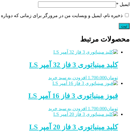
ایمیل
*
ذخیره نام، ایمیل و وبسایت من در مرورگر برای زمانی که دوباره 
محصولات مرتبط
کلید مینیاتوری 3 فاز 32 آمپر LS
تومان
1.700.000
افزودن به سبد خرید
فیوز مینیاتوری 3 فاز 16 آمپر LS
تومان
1.700.000
افزودن به سبد خرید
کلید مینیاتوری 3 فاز 20 آمپر LS