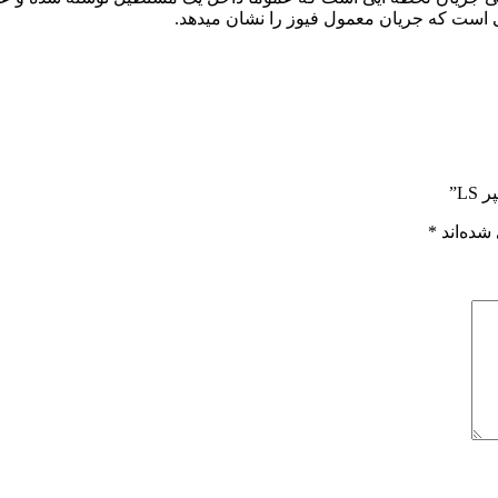
شده‌اند
*