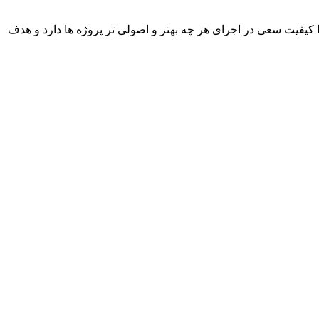
با کیفیت سعی در اجرای هر چه بهتر و اصولی تر پروژه ها دارد و هدف