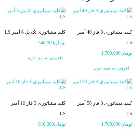
کلید مینیاتوری 3 فاز 40 آمپر
کلید مینیاتوری تک پل 6 آمپر LS
LS
تومان
540.000
تومان
1.700.000
افزودن به سبد خرید
افزودن به سبد خرید
کلید مینیاتوری 3 فاز 50 آمپر
کلید مینیاتوری 3 فاز 10 آمپر
LS
LS
تومان
1.700.000
تومان
816.300