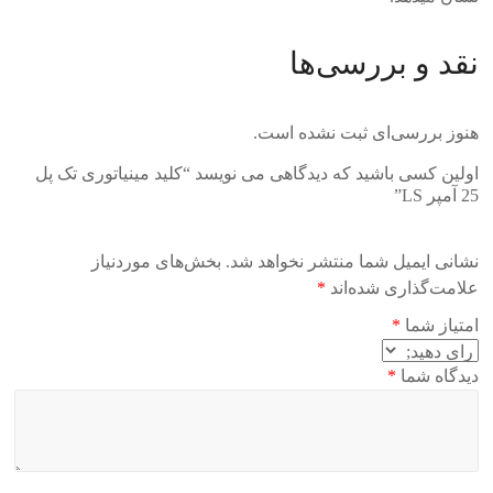
نقد و بررسی‌ها
هنوز بررسی‌ای ثبت نشده است.
اولین کسی باشید که دیدگاهی می نویسد “کلید مینیاتوری تک پل
25 آمپر LS”
نشانی ایمیل شما منتشر نخواهد شد.
بخش‌های موردنیاز
علامت‌گذاری شده‌اند
*
امتیاز شما
*
دیدگاه شما
*