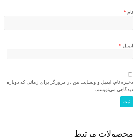
نام
*
ایمیل
*
ذخیره نام، ایمیل و وبسایت من در مرورگر برای زمانی که دوباره
دیدگاهی می‌نویسم.
محصولات مرتبط