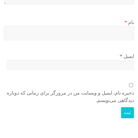
نام
*
ایمیل
*
ذخیره نام، ایمیل و وبسایت من در مرورگر برای زمانی که دوباره
دیدگاهی می‌نویسم.