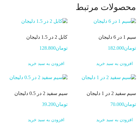
محصولات مرتبط
سیم 1 در 6 دلیجان
کابل 2 در 1.5 دلیجان
تومان
182.000
تومان
128.800
افزودن به سبد خرید
افزودن به سبد خرید
سیم سفید 2 در 1 دلیجان
سیم سفید 2 در 0.5 دلیجان
تومان
70.000
تومان
39.200
افزودن به سبد خرید
افزودن به سبد خرید