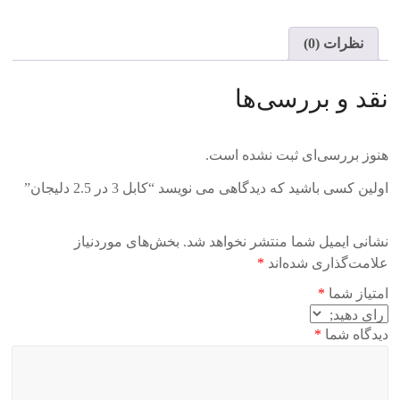
عدد
نظرات (0)
نقد و بررسی‌ها
هنوز بررسی‌ای ثبت نشده است.
اولین کسی باشید که دیدگاهی می نویسد “کابل 3 در 2.5 دلیجان”
نشانی ایمیل شما منتشر نخواهد شد.
بخش‌های موردنیاز
علامت‌گذاری شده‌اند
*
امتیاز شما
*
دیدگاه شما
*