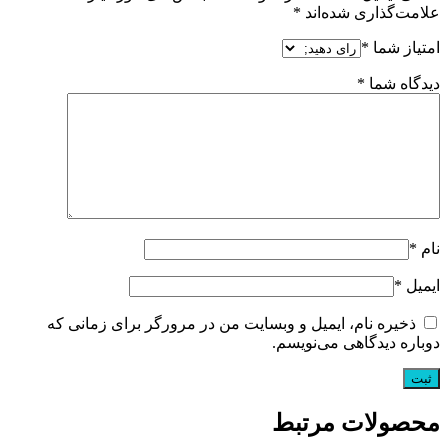
علامت‌گذاری شده‌اند
*
امتیاز شما
*
دیدگاه شما
*
نام
*
ایمیل
*
ذخیره نام، ایمیل و وبسایت من در مرورگر برای زمانی که
دوباره دیدگاهی می‌نویسم.
محصولات مرتبط