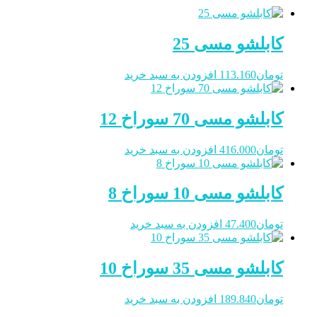
کابلشو مسی 25
تومان
113.160
افزودن به سبد خرید
کابلشو مسی 70 سوراخ 12
تومان
416.000
افزودن به سبد خرید
کابلشو مسی 10 سوراخ 8
تومان
47.400
افزودن به سبد خرید
کابلشو مسی 35 سوراخ 10
تومان
189.840
افزودن به سبد خرید