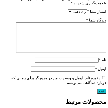
علامت‌گذاری شده‌اند
*
امتیاز شما
*
دیدگاه شما
*
نام
*
ایمیل
*
ذخیره نام، ایمیل و وبسایت من در مرورگر برای زمانی که
دوباره دیدگاهی می‌نویسم.
محصولات مرتبط