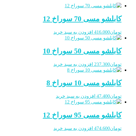
کابلشو مسی 70 سوراخ 12
تومان
416.000
افزودن به سبد خرید
کابلشو مسی 50 سوراخ 10
تومان
237.300
افزودن به سبد خرید
کابلشو مسی 10 سوراخ 8
تومان
47.400
افزودن به سبد خرید
کابلشو مسی 95 سوراخ 12
تومان
474.600
افزودن به سبد خرید