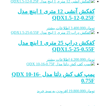
کفکش آنشی 12 متری 1 اینچ مدل
QDX1.5-12-0.25F
تومان
3.400.000
اطلاعات بیشتر
کفکش دراپ 25 متری 1 اینچ مدل
QDX1.5-25-0.55F
تومان
4.200.000
اطلاعات بیشتر
پمپ کف کش دلتا مدل QDX 10-16-
0.75F
تومان
19.800.000
افزودن به سبد خرید