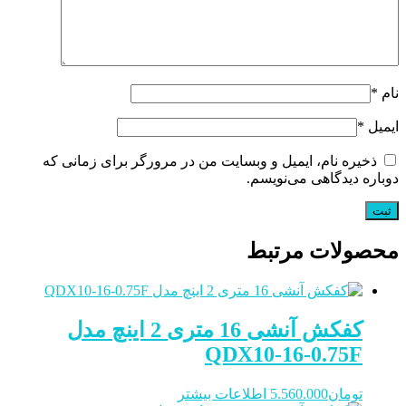
نام
*
ایمیل
*
ذخیره نام، ایمیل و وبسایت من در مرورگر برای زمانی که
دوباره دیدگاهی می‌نویسم.
محصولات مرتبط
کفکش آنشی 16 متری 2 اینچ مدل
QDX10-16-0.75F
تومان
5.560.000
اطلاعات بیشتر