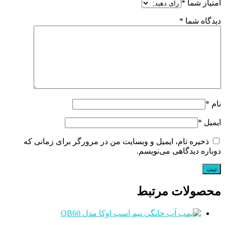
امتیاز شما
*
دیدگاه شما
*
نام
*
ایمیل
*
ذخیره نام، ایمیل و وبسایت من در مرورگر برای زمانی که
دوباره دیدگاهی می‌نویسم.
محصولات مرتبط