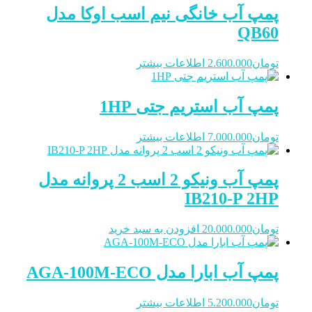
پمپ آب خانگی نیم اسب اوکا مدل
QB60
تومان
2.600.000
اطلاعات بیشتر
پمپ آب استریم جتی 1HP
تومان
7.000.000
اطلاعات بیشتر
پمپ آب ونیکو 2 اسب 2 پروانه مدل
IB210-P 2HP
تومان
20.000.000
افزودن به سبد خرید
پمپ آب ابارا مدل AGA-100M-ECO
تومان
5.200.000
اطلاعات بیشتر