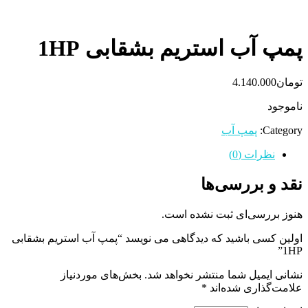
پمپ آب استریم بشقابی 1HP
تومان
4.140.000
ناموجود
Category:
پمپ آب
نظرات (0)
نقد و بررسی‌ها
هنوز بررسی‌ای ثبت نشده است.
اولین کسی باشید که دیدگاهی می نویسد “پمپ آب استریم بشقابی
1HP”
نشانی ایمیل شما منتشر نخواهد شد.
بخش‌های موردنیاز
علامت‌گذاری شده‌اند
*