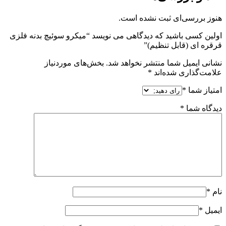
هنوز بررسی‌ای ثبت نشده است.
اولین کسی باشید که دیدگاهی می نویسد “میکرو سوئیچ بدنه فلزی
قرقره ای (قابل تنظیم)”
نشانی ایمیل شما منتشر نخواهد شد.
بخش‌های موردنیاز
علامت‌گذاری شده‌اند
*
امتیاز شما
*
دیدگاه شما
*
نام
*
ایمیل
*