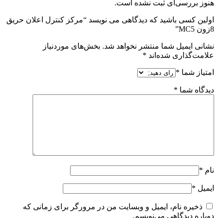
هنوز بررسی‌ای ثبت نشده است.
اولین کسی باشید که دیدگاهی می نویسد “مرکز کنترل اعلان حریق
8زون MC5”
نشانی ایمیل شما منتشر نخواهد شد.
بخش‌های موردنیاز
علامت‌گذاری شده‌اند
*
امتیاز شما
*
دیدگاه شما
*
نام
*
ایمیل
*
ذخیره نام، ایمیل و وبسایت من در مرورگر برای زمانی که
دوباره دیدگاهی می‌نویسم.