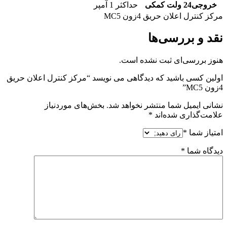
خروجی24 ولت کمکی
حداکثر 1 آمپر
مرکز کنترل اعلان حریق 4زون MC5
نقد و بررسی‌ها
هنوز بررسی‌ای ثبت نشده است.
اولین کسی باشید که دیدگاهی می نویسد “مرکز کنترل اعلان حریق
4زون MC5”
نشانی ایمیل شما منتشر نخواهد شد.
بخش‌های موردنیاز
علامت‌گذاری شده‌اند
*
امتیاز شما
*
دیدگاه شما
*