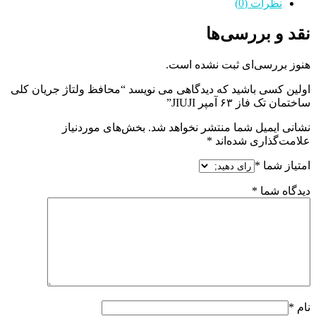
نظرات (0)
نقد و بررسی‌ها
هنوز بررسی‌ای ثبت نشده است.
اولین کسی باشید که دیدگاهی می نویسد “محافظ ولتاژ جریان کلی
ساختمان تک فاز ۶۳ آمپر JIUJI”
نشانی ایمیل شما منتشر نخواهد شد.
بخش‌های موردنیاز
علامت‌گذاری شده‌اند
*
امتیاز شما
*
دیدگاه شما
*
نام
*