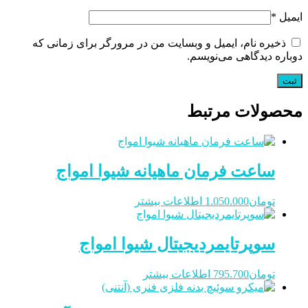
ایمیل
*
ذخیره نام، ایمیل و وبسایت من در مرورگر برای زمانی که
دوباره دیدگاهی می‌نویسم.
محصولات مرتبط
ساعت فرمان ماهیانه شیوا امواج
تومان
1.050.000
اطلاعات بیشتر
سوپرتایمردیجیتال شیوا امواج
تومان
795.700
اطلاعات بیشتر