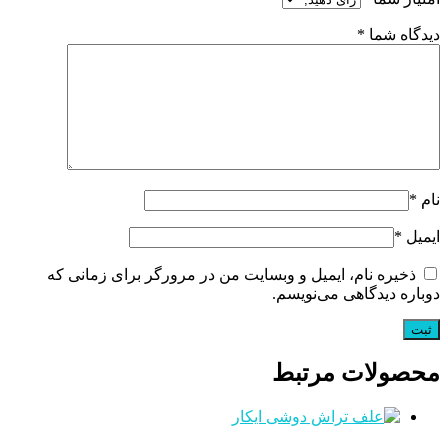
دیدگاه شما
*
نام
*
ایمیل
*
ذخیره نام، ایمیل و وبسایت من در مرورگر برای زمانی که
دوباره دیدگاهی می‌نویسم.
محصولات مرتبط