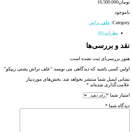
تومان
16.500.000
ناموجود
Category:
علف تراش
نظرات (0)
نقد و بررسی‌ها
هنوز بررسی‌ای ثبت نشده است.
اولین کسی باشید که دیدگاهی می نویسد “علف تراش پشتی زیپکو”
نشانی ایمیل شما منتشر نخواهد شد.
بخش‌های موردنیاز
علامت‌گذاری شده‌اند
*
امتیاز شما
*
دیدگاه شما
*