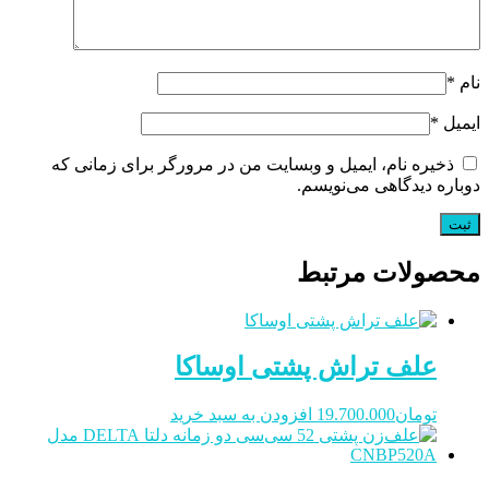
نام
*
ایمیل
*
ذخیره نام، ایمیل و وبسایت من در مرورگر برای زمانی که
دوباره دیدگاهی می‌نویسم.
محصولات مرتبط
علف تراش پشتی اوساکا
تومان
19.700.000
افزودن به سبد خرید