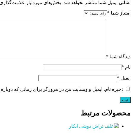
نشانی ایمیل شما منتشر نخواهد شد.
بخش‌های موردنیاز علامت‌گذاری 
امتیاز شما
*
دیدگاه شما
*
نام
*
ایمیل
*
ذخیره نام، ایمیل و وبسایت من در مرورگر برای زمانی که دوباره 
محصولات مرتبط