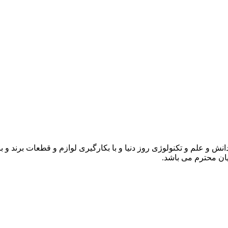
انش و علم و تکنولوژی روز دنیا و با بکارگیری لوازم و قطعات برند و 
ن محترم می باشد.