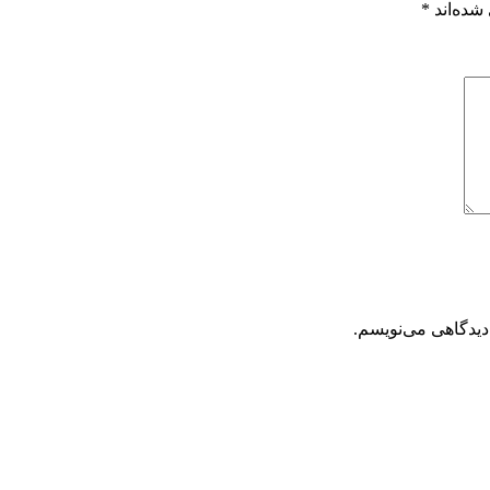
شده‌اند
*
دیدگاهی می‌نویسم.