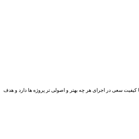
با کیفیت سعی در اجرای هر چه بهتر و اصولی تر پروژه ها دارد و هدف