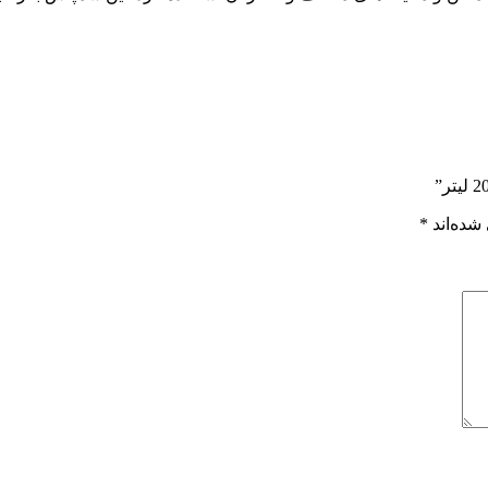
شده‌اند
*