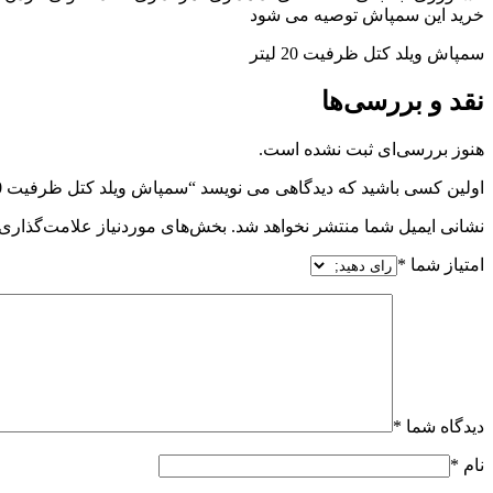
خرید این سمپاش توصیه می شود
سمپاش ویلد کتل ظرفیت 20 لیتر
نقد و بررسی‌ها
هنوز بررسی‌ای ثبت نشده است.
اولین کسی باشید که دیدگاهی می نویسد “سمپاش ویلد کتل ظرفیت 20 لیتر”
نشانی ایمیل شما منتشر نخواهد شد.
بخش‌های موردنیاز علامت‌گذاری 
امتیاز شما
*
دیدگاه شما
*
نام
*