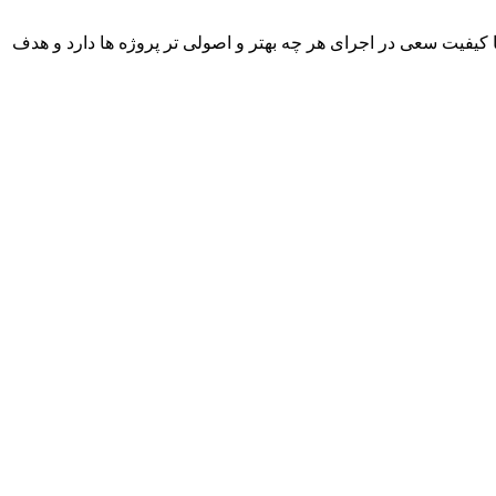
با کیفیت سعی در اجرای هر چه بهتر و اصولی تر پروژه ها دارد و هدف