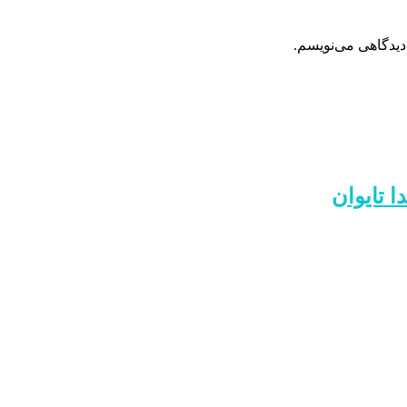
دیدگاهی می‌نویسم.