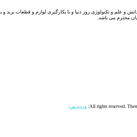
انش و علم و تکنولوژی روز دنیا و با بکارگیری لوازم و قطعات برند و 
ن محترم می باشد.
وردپرس
.