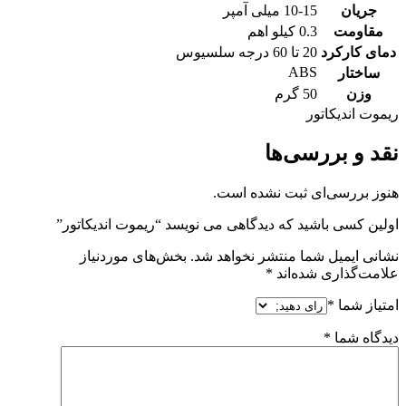
جریان
10-15 میلی آمپر
مقاومت
0.3 کیلو اهم
دمای کارکرد
20 تا 60 درجه سلسیوس
ABS
ساختار
وزن
50 گرم
ریموت اندیکاتور
نقد و بررسی‌ها
هنوز بررسی‌ای ثبت نشده است.
اولین کسی باشید که دیدگاهی می نویسد “ریموت اندیکاتور”
نشانی ایمیل شما منتشر نخواهد شد.
بخش‌های موردنیاز
علامت‌گذاری شده‌اند
*
امتیاز شما
*
دیدگاه شما
*