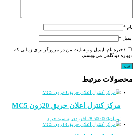
نام
*
ایمیل
*
ذخیره نام، ایمیل و وبسایت من در مرورگر برای زمانی که
دوباره دیدگاهی می‌نویسم.
محصولات مرتبط
مرکز کنترل اعلان حریق 20زون MC5
تومان
28.500.000
افزودن به سبد خرید