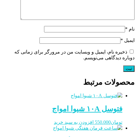
نام
*
ایمیل
*
ذخیره نام، ایمیل و وبسایت من در مرورگر برای زمانی که
دوباره دیدگاهی می‌نویسم.
محصولات مرتبط
فتوسل ۱۰A شیوا امواج
تومان
550.000
افزودن به سبد خرید