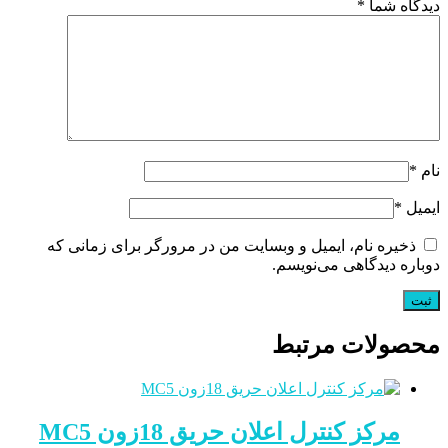
دیدگاه شما
*
نام
*
ایمیل
*
ذخیره نام، ایمیل و وبسایت من در مرورگر برای زمانی که
دوباره دیدگاهی می‌نویسم.
محصولات مرتبط
مرکز کنترل اعلان حریق 18زون MC5