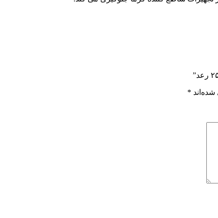
شده‌اند
*