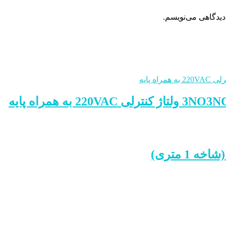
دیدگاهی می‌نویسم.