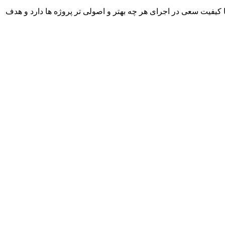
با کیفیت سعی در اجرای هر چه بهتر و اصولی تر پروژه ها دارد و هدف