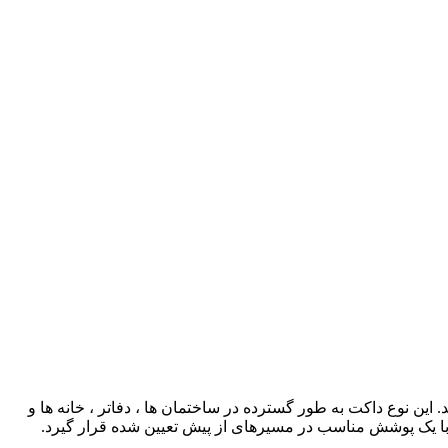
این نوع داکت به طور گسترده در ساختمان ها ، دفاتر ، خانه ها و
با یک پوشش مناسب در مسیرهای از پیش تعیین شده قرار گیرد.