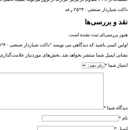
داکت شیاردار صنعتی ۴۰*۲۵ رعد
نقد و بررسی‌ها
هنوز بررسی‌ای ثبت نشده است.
اولین کسی باشید که دیدگاهی می نویسد “داکت شیاردار صنعتی ۴۰*۲۵ رعد”
نشانی ایمیل شما منتشر نخواهد شد.
بخش‌های موردنیاز علامت‌گذاری 
امتیاز شما
*
دیدگاه شما
*
نام
*
ایمیل
*