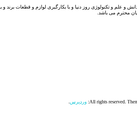
انش و علم و تکنولوژی روز دنیا و با بکارگیری لوازم و قطعات برند و 
ن محترم می باشد.
وردپرس
.