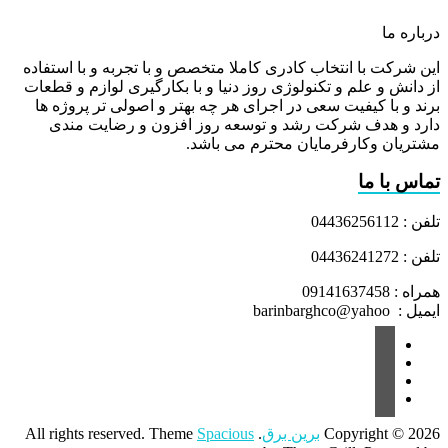
درباره ما
این شرکت با انتخاب کادری کاملا متخصص و با تجربه و با استفاده
از دانش و علم و تکنولوژی روز دنیا و با بکارگیری لوازم و قطعات
برند و با کیفیت سعی در اجرای هر چه بهتر و اصولی تر پروژه ها
دارد و هدف شرکت رشد و توسعه روز افزون و رضایت مندی
مشتریان وکارفرمایان محترم می باشد.
تماس با ما
تلفن : 04436256112
تلفن : 04436241272
همراه : 09141637458
ایمیل : barinbarghco@yahoo
Copyright © 2026
برین برق
. All rights reserved. Theme
Spacious