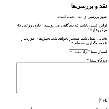
نقد و بررسی‌ها
هنوز بررسی‌ای ثبت نشده است.
اولین کسی باشید که دیدگاهی می نویسد “خازن روغنی 45
میکروفاراد”
نشانی ایمیل شما منتشر نخواهد شد.
بخش‌های موردنیاز
علامت‌گذاری شده‌اند
*
امتیاز شما
*
دیدگاه شما
*
نام
*