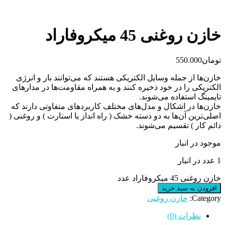
خازن روغنی 45 میکروفاراد
تومان
550.000
خازن‌ها از جمله وسایل الکتریکی هستند که می‌توانند بار و انرژی
الکتریکی را در خود ذخیره کنند و به همراه مقاومت‌ها در مدارهای
تایمینگ استفاده می‌شوند.
خازن‌ها در اشکال و مدل‌های مختلف کاربردهای متفاوتی دارند که
اصلی‌ترین آن‌ها به دو دسته خشک ( راه انداز یا استارت ) و روغنی (
دائم کار ) تقسیم می‌شوند.
موجود در انبار
1 عدد در انبار
خازن روغنی 45 میکروفاراد عدد
افزودن به سبد خرید
Category:
خازن روغنی
نظرات (0)