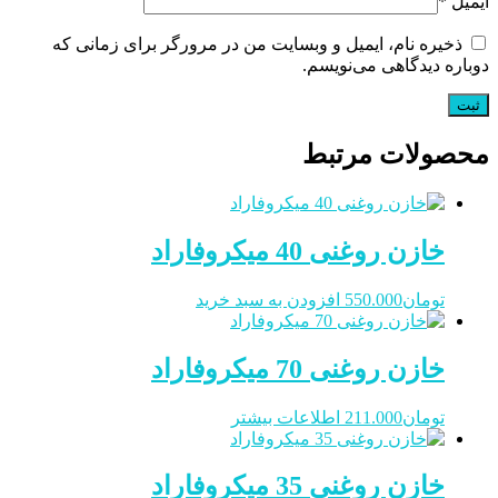
ایمیل
*
ذخیره نام، ایمیل و وبسایت من در مرورگر برای زمانی که
دوباره دیدگاهی می‌نویسم.
محصولات مرتبط
خازن روغنی 40 میکروفاراد
تومان
550.000
افزودن به سبد خرید
خازن روغنی 70 میکروفاراد
تومان
211.000
اطلاعات بیشتر
خازن روغنی 35 میکروفاراد