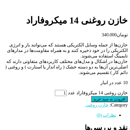
خازن روغنی 14 میکروفاراد
تومان
340.000
خازن‌ها از جمله وسایل الکتریکی هستند که می‌توانند بار و انرژی
الکتریکی را در خود ذخیره کنند و به همراه مقاومت‌ها در مدارهای
تایمینگ استفاده می‌شوند.
خازن‌ها در اشکال و مدل‌های مختلف کاربردهای متفاوتی دارند که
اصلی‌ترین آن‌ها به دو دسته خشک ( راه انداز یا استارت ) و روغنی (
دائم کار ) تقسیم می‌شوند.
10 عدد در انبار
خازن روغنی 14 میکروفاراد عدد
افزودن به سبد خرید
Category:
خازن روغنی
نظرات (0)
نقد و بررسی‌ها