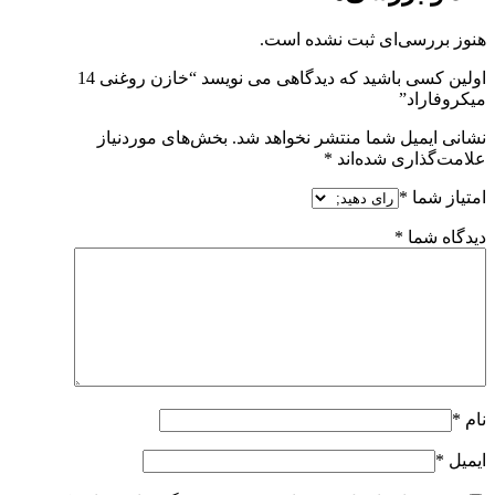
هنوز بررسی‌ای ثبت نشده است.
اولین کسی باشید که دیدگاهی می نویسد “خازن روغنی 14
میکروفاراد”
نشانی ایمیل شما منتشر نخواهد شد.
بخش‌های موردنیاز
علامت‌گذاری شده‌اند
*
امتیاز شما
*
دیدگاه شما
*
نام
*
ایمیل
*