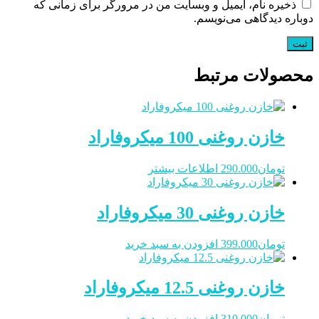
ذخیره نام، ایمیل و وبسایت من در مرورگر برای زمانی که
دوباره دیدگاهی می‌نویسم.
محصولات مرتبط
خازن روغنی 100 میکروفاراد
تومان
290.000
اطلاعات بیشتر
خازن روغنی 30 میکروفاراد
تومان
399.000
افزودن به سبد خرید
خازن روغنی 12.5 میکروفاراد
تومان
310.000
افزودن به سبد خرید