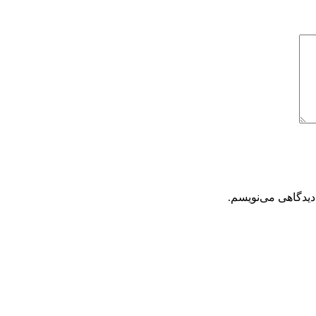
دیدگاهی می‌نویسم.