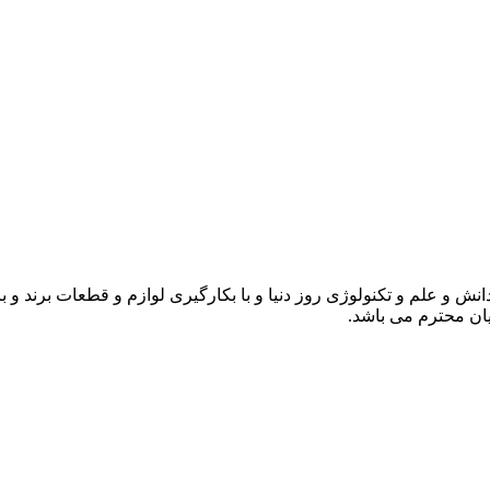
انش و علم و تکنولوژی روز دنیا و با بکارگیری لوازم و قطعات برند و 
ن محترم می باشد.