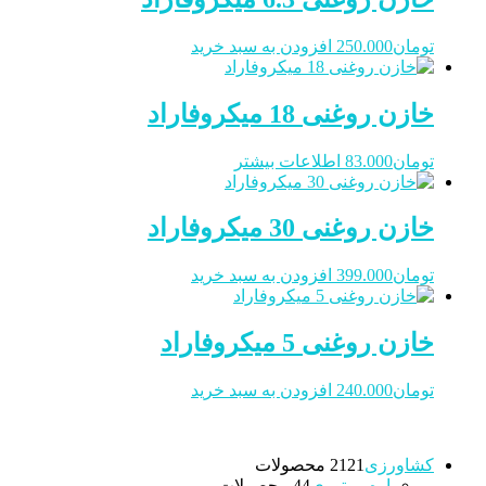
تومان
250.000
افزودن به سبد خرید
خازن روغنی 18 میکروفاراد
تومان
83.000
اطلاعات بیشتر
خازن روغنی 30 میکروفاراد
تومان
399.000
افزودن به سبد خرید
خازن روغنی 5 میکروفاراد
تومان
240.000
افزودن به سبد خرید
کشاورزی
21 محصولات
21
اره موتوری
4 محصولات
4