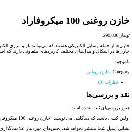
خازن روغنی 100 میکروفاراد
تومان
290.000
خازن‌ها از جمله وسایل الکتریکی هستند که می‌توانند بار و انرژی الکت
خازن‌ها در اشکال و مدل‌های مختلف کاربردهای متفاوتی دارند که اصلی‌
ناموجود
Category:
خازن روغنی
نظرات (0)
نقد و بررسی‌ها
هنوز بررسی‌ای ثبت نشده است.
اولین کسی باشید که دیدگاهی می نویسد “خازن روغنی 100 میکروفاراد”
نشانی ایمیل شما منتشر نخواهد شد.
بخش‌های موردنیاز علامت‌گذاری 