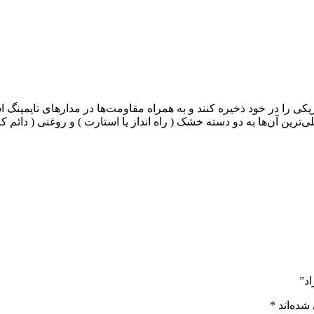
ریکی را در خود ذخیره کنند و به همراه مقاومت‌ها در مدارهای تایمینگ ا
ترین آن‌ها به دو دسته خشک ( راه انداز یا استارت ) و روغنی ( دائم ک
شده‌اند
*