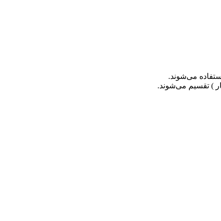
ستفاده می‌شوند.
ار ) تقسیم می‌شوند.