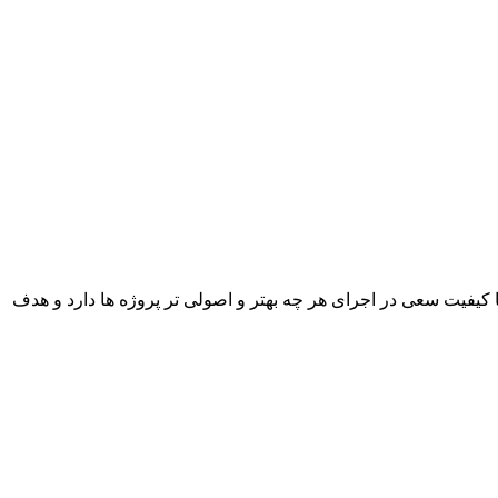
با کیفیت سعی در اجرای هر چه بهتر و اصولی تر پروژه ها دارد و هدف