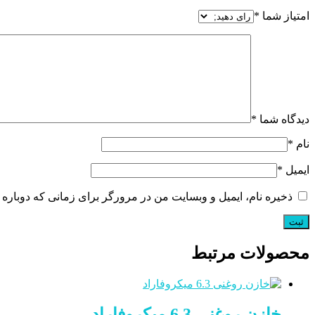
امتیاز شما
*
دیدگاه شما
*
نام
*
ایمیل
*
ذخیره نام، ایمیل و وبسایت من در مرورگر برای زمانی که دوباره 
محصولات مرتبط
خازن روغنی 6.3 میکروفاراد