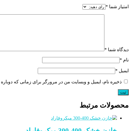
امتیاز شما
*
دیدگاه شما
*
نام
*
ایمیل
*
ذخیره نام، ایمیل و وبسایت من در مرورگر برای زمانی که دوباره 
محصولات مرتبط
خازن خشک 400-300 میکروفاراد