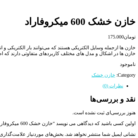
خازن خشک 600 میکروفاراد
تومان
175.000
خازن ها ازجمله وسایل الکتریکی هستند که می‌توانند بار الکتریکی و ا
خازن ها در اشکال و مدل های مختلف کاربردهای متفاوتی دارند که اصلی
ناموجود
Category:
خازن خشک
نظرات (0)
نقد و بررسی‌ها
هنوز بررسی‌ای ثبت نشده است.
اولین کسی باشید که دیدگاهی می نویسد “خازن خشک 600 میکروفاراد”
نشانی ایمیل شما منتشر نخواهد شد.
بخش‌های موردنیاز علامت‌گذاری 