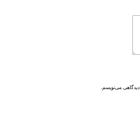
دیدگاهی می‌نویسم.