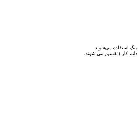
مینگ استفاده می‌شوند.
دائم کار ) تقسیم می شوند.