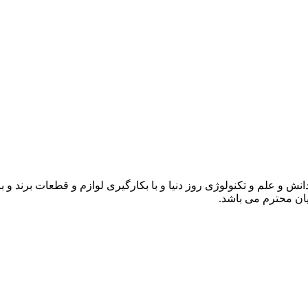
انش و علم و تکنولوژی روز دنیا و با بکارگیری لوازم و قطعات برند و 
ن محترم می باشد.