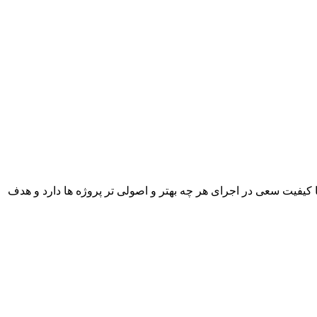
با کیفیت سعی در اجرای هر چه بهتر و اصولی تر پروژه ها دارد و هدف