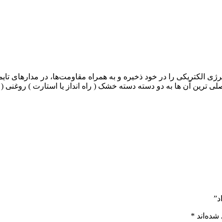
نرژی الکتریکی را در خود ذخیره و به همراه مقاومت‌ها، در مدارهای تای
 ترین آن ها به دو دسته دسته خشک ( راه انداز یا استارت ) روغنی ( 
شده‌اند
*