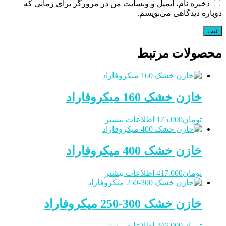
ذخیره نام، ایمیل و وبسایت من در مرورگر برای زمانی که
دوباره دیدگاهی می‌نویسم.
محصولات مرتبط
خازن خشک 160 میکروفاراد
تومان
175.000
اطلاعات بیشتر
خازن خشک 400 میکروفاراد
تومان
417.000
اطلاعات بیشتر
خازن خشک 300-250 میکروفاراد
تومان
246.000
اطلاعات بیشتر