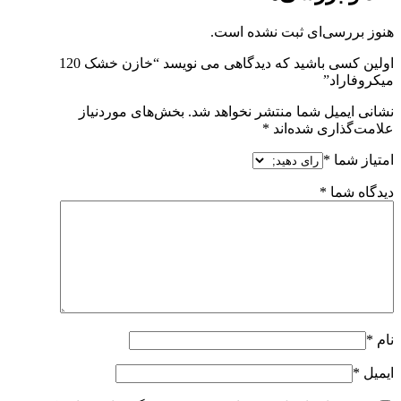
هنوز بررسی‌ای ثبت نشده است.
اولین کسی باشید که دیدگاهی می نویسد “خازن خشک 120
میکروفاراد”
نشانی ایمیل شما منتشر نخواهد شد.
بخش‌های موردنیاز
علامت‌گذاری شده‌اند
*
امتیاز شما
*
دیدگاه شما
*
نام
*
ایمیل
*