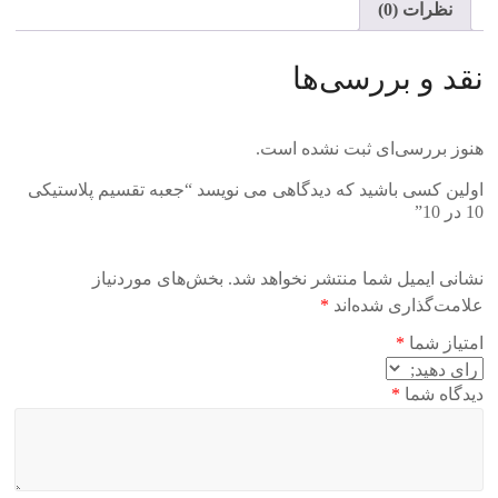
نظرات (0)
نقد و بررسی‌ها
هنوز بررسی‌ای ثبت نشده است.
اولین کسی باشید که دیدگاهی می نویسد “جعبه تقسیم پلاستیکی
10 در 10”
نشانی ایمیل شما منتشر نخواهد شد.
بخش‌های موردنیاز
علامت‌گذاری شده‌اند
*
امتیاز شما
*
دیدگاه شما
*