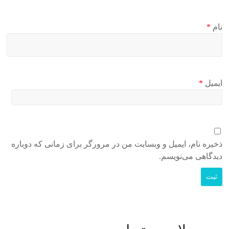
نام
*
ایمیل
*
ذخیره نام، ایمیل و وبسایت من در مرورگر برای زمانی که دوباره
دیدگاهی می‌نویسم.