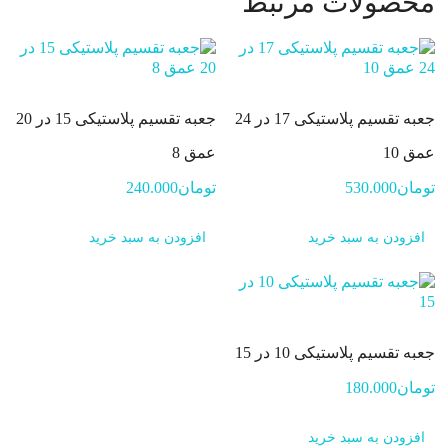
محصولات مرتبط
جعبه تقسیم پلاستیکی 17 در 24
جعبه تقسیم پلاستیکی 15 در 20
عمق 10
عمق 8
تومان
530.000
تومان
240.000
افزودن به سبد خرید
افزودن به سبد خرید
جعبه تقسیم پلاستیکی 10 در 15
تومان
180.000
افزودن به سبد خرید