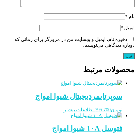
نام
*
ایمیل
*
ذخیره نام، ایمیل و وبسایت من در مرورگر برای زمانی که
دوباره دیدگاهی می‌نویسم.
محصولات مرتبط
سوپرتایمردیجیتال شیوا امواج
تومان
795.700
اطلاعات بیشتر
فتوسل ۱۰A شیوا امواج