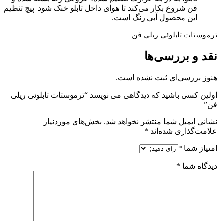
فن شروع بکار می‌کند تا هوای داخل تابلو خنک شود. پیچ تنظیم
این محصول آبی رنگ است.
ترموستات تابلوئی ریلی فن
نقد و بررسی‌ها
هنوز بررسی‌ای ثبت نشده است.
اولین کسی باشید که دیدگاهی می نویسد “ترموستات تابلوئی ریلی
فن”
نشانی ایمیل شما منتشر نخواهد شد.
بخش‌های موردنیاز
علامت‌گذاری شده‌اند
*
امتیاز شما
*
دیدگاه شما
*