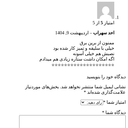
امتیاز
5
از 5
احد سهراب
–
اردیبهشت 9, 1404
ممنون از برین برق
خیلی با سلیقه و تمیز کار شده بود
نصبش هم خیلی آسونه
اگه امکان داشت ستاره زیادی هم میدادم
⭐⭐⭐⭐⭐⭐⭐⭐⭐⭐⭐⭐⭐⭐⭐⭐⭐⭐⭐⭐
دیدگاه خود را بنویسید
نشانی ایمیل شما منتشر نخواهد شد.
بخش‌های موردنیاز
علامت‌گذاری شده‌اند
*
امتیاز شما
*
دیدگاه شما
*