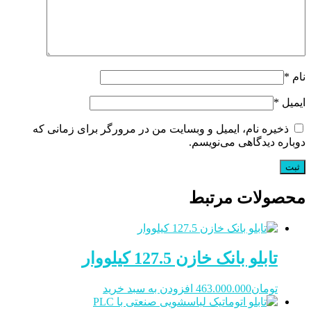
نام
*
ایمیل
*
ذخیره نام، ایمیل و وبسایت من در مرورگر برای زمانی که
دوباره دیدگاهی می‌نویسم.
محصولات مرتبط
تابلو بانک خازن 127.5 کیلووار
تومان
463.000.000
افزودن به سبد خرید