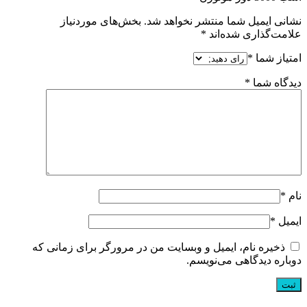
نشانی ایمیل شما منتشر نخواهد شد.
بخش‌های موردنیاز
علامت‌گذاری شده‌اند
*
امتیاز شما
*
دیدگاه شما
*
نام
*
ایمیل
*
ذخیره نام، ایمیل و وبسایت من در مرورگر برای زمانی که
دوباره دیدگاهی می‌نویسم.