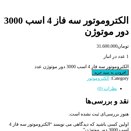
الکتروموتور سه فاز 4 اسب 3000
دور موتوژن
تومان
31.600.000
1 عدد در انبار
الکتروموتور سه فاز 4 اسب 3000 دور موتوژن عدد
افزودن به سبد خرید
Category:
الکتروموتور
نظرات (0)
نقد و بررسی‌ها
هنوز بررسی‌ای ثبت نشده است.
اولین کسی باشید که دیدگاهی می نویسد “الکتروموتور سه فاز 4
اسب 3000 دور موتوژن”