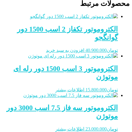
محصولات مرتبط
الکتروموتور تکفاز 2 اسب 1500 دور
گوانگجو
تومان
40.900.000
افزودن به سبد خرید
الکتروموتور 3 اسب 1500 دور رله ای
موتوژن
تومان
15.800.000
اطلاعات بیشتر
الکتروموتور سه فاز 7.5 اسب 3000 دور
موتوژن
تومان
23.000.000
اطلاعات بیشتر